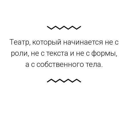
Театр, который начинается не с
роли, не с текста и не с формы,
а с собственного тела.