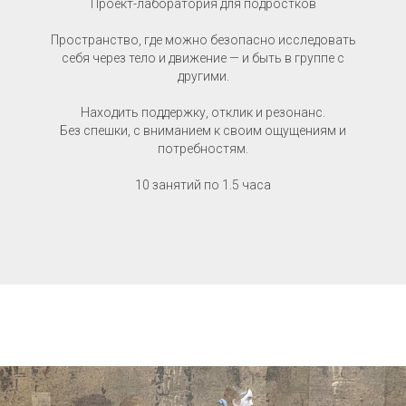
Проект-лаборатория для подростков
Пространство, где можно безопасно исследовать
себя через тело и движение — и быть в группе с
другими.
Находить поддержку, отклик и резонанс.
Без спешки, с вниманием к своим ощущениям и
потребностям.
10 занятий по 1.5 часа