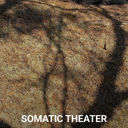
SOMATIC THEATER