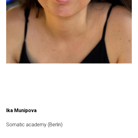
Ika Munipova
Somatic academy (Berlin)