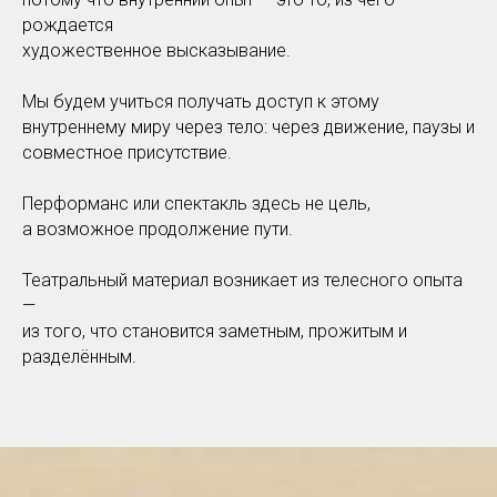
рождается
художественное высказывание.
Мы будем учиться получать доступ к этому
внутреннему миру через тело: через движение, паузы и
совместное присутствие.
Перформанс или спектакль здесь не цель,
а возможное продолжение пути.
Театральный материал возникает из телесного опыта
—
из того, что становится заметным, прожитым и
разделённым.