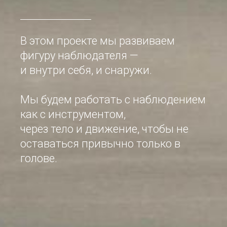
В этом проекте мы развиваем
фигуру наблюдателя —
и внутри себя, и снаружи.
Мы будем работать с наблюдением
как с инструментом,
через тело и движение, чтобы не
оставаться привычно только в
голове.