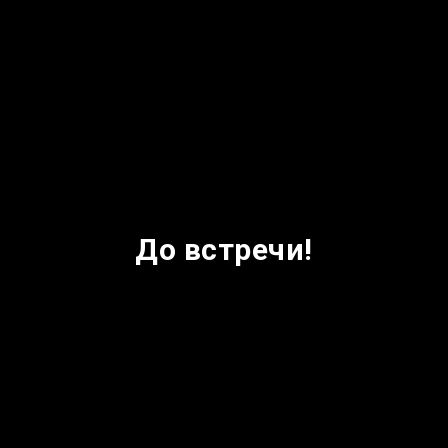
До встречи!