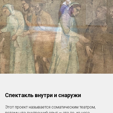
Спектакль внутри и снаружи
Этот проект называется соматическим театром,
потому что внутренний опыт — это то, из чего