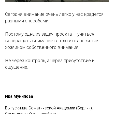
Сегодня внимание очень легко у нас крадётся
разными способами.
Поэтому одна из задач проекта — учиться
возвращать внимание в тело и становиться
хозяином собственного внимания.
Не через контроль, а через присутствие и
ощущение.
Ика Мунипова
Выпускница Соматической Академии (Берлин).
Соматический эдьюкейтор.